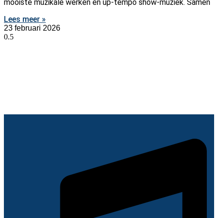
mooiste muzikale werken én up-tempo show-muziek. Samen
Lees meer »
23 februari 2026