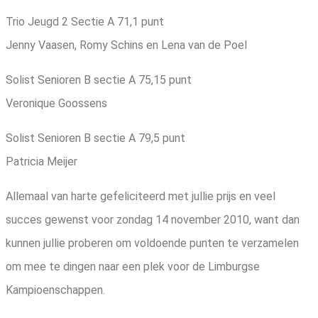
Trio Jeugd 2 Sectie A 71,1 punt
Jenny Vaasen, Romy Schins en Lena van de Poel
Solist Senioren B sectie A 75,15 punt
Veronique Goossens
Solist Senioren B sectie A 79,5 punt
Patricia Meijer
Allemaal van harte gefeliciteerd met jullie prijs en veel
succes gewenst voor zondag 14 november 2010, want dan
kunnen jullie proberen om voldoende punten te verzamelen
om mee te dingen naar een plek voor de Limburgse
Kampioenschappen.