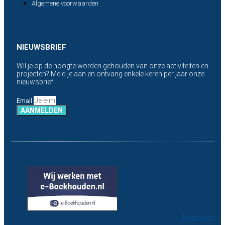
Algemene voorwaarden
NIEUWSBRIEF
Wil je op de hoogte worden gehouden van onze activiteiten en
projecten? Meld je aan en ontvang enkele keren per jaar onze
nieuwsbrief.
Email
AANMELDEN
Instagram