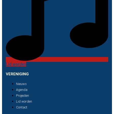
Lid worden
VERENIGING
Nieuws
Agenda
Projecten
Lid worden
Contact