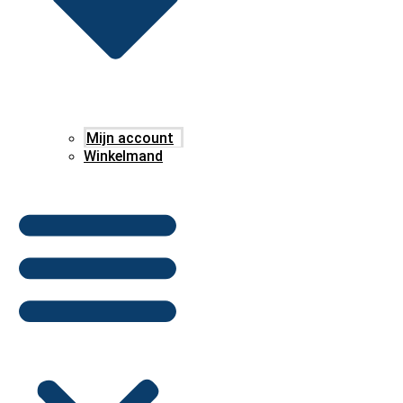
Mijn account
Winkelmand