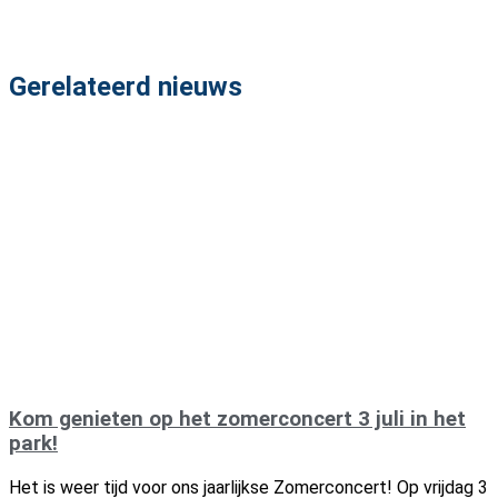
Gerelateerd nieuws
Kom genieten op het zomerconcert 3 juli in het
park!
Het is weer tijd voor ons jaarlijkse Zomerconcert! Op vrijdag 3