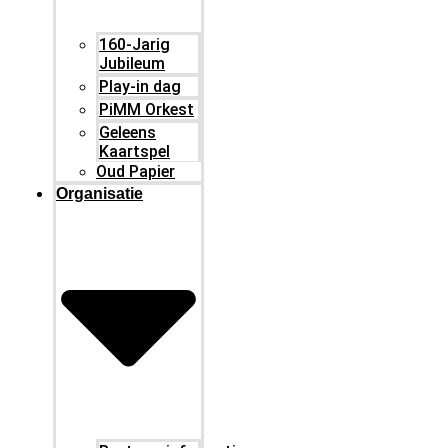
160-Jarig
Jubileum
Play-in dag
PiMM Orkest
Geleens
Kaartspel
Oud Papier
Organisatie