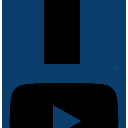
Youtube