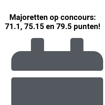
Majoretten op concours:
71.1, 75.15 en 79.5 punten!