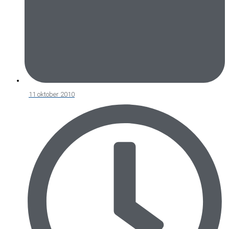
11 oktober 2010