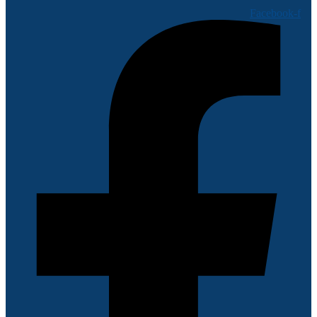
Facebook-f