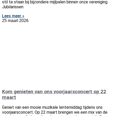
stil te staan bij bijzondere mijlpalen binnen onze vereniging
Jubilarissen:
Lees meer »
25 maart 2026
Kom genieten van ons voorjaarsconcert op 22
maart
Geniet van een mooie muzikale lentemiddag tijdens ons
voorjaarsconcert. Op 22 maart brengen we een mix van de