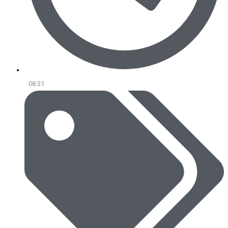
08:31