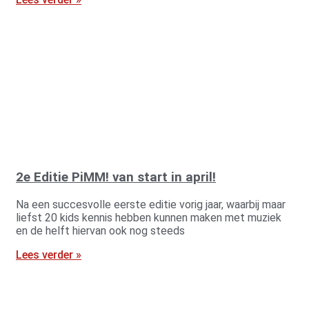
2e Editie PiMM! van start in april!
Na een succesvolle eerste editie vorig jaar, waarbij maar
liefst 20 kids kennis hebben kunnen maken met muziek
en de helft hiervan ook nog steeds
Lees verder »