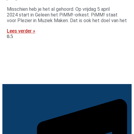
Misschien heb je het al gehoord. Op vrijdag 5 april
2024 start in Geleen het PiMM!-orkest. PiMM! staat
voor Plezier in Muziek Maken. Dat is ook het doel van het
Lees verder »