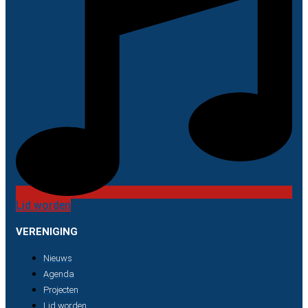
Lid worden
VERENIGING
Nieuws
Agenda
Projecten
Lid worden