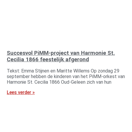
Succesvol PiMM-project van Harmonie St.
Cecilia 1866 feestelijk afgerond
Tekst: Emma Stijnen en Maritte Willems Op zondag 29
september hebben de kinderen van het PiMM-orkest van
Harmonie St. Cecilia 1866 Oud-Geleen zich van hun
Lees verder »