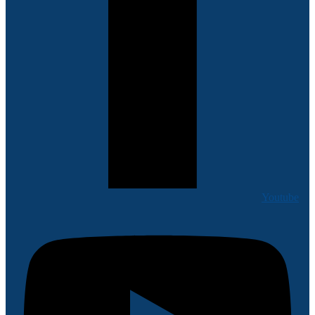
Youtube