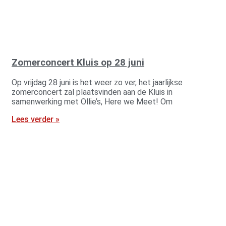
Zomerconcert Kluis op 28 juni
Op vrijdag 28 juni is het weer zo ver, het jaarlijkse
zomerconcert zal plaatsvinden aan de Kluis in
samenwerking met Ollie’s, Here we Meet! Om
Lees verder »