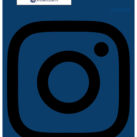
Instagram