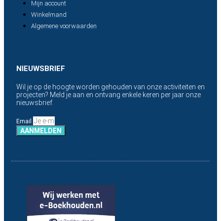
Mijn account
Winkelmand
Algemene voorwaarden
NIEUWSBRIEF
Wil je op de hoogte worden gehouden van onze activiteiten en
projecten? Meld je aan en ontvang enkele keren per jaar onze
nieuwsbrief.
Email
AANMELDEN