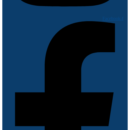
Facebook-f