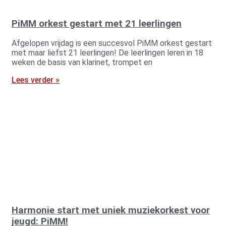
PiMM orkest gestart met 21 leerlingen
Afgelopen vrijdag is een succesvol PiMM orkest gestart
met maar liefst 21 leerlingen! De leerlingen leren in 18
weken de basis van klarinet, trompet en
Lees verder »
Harmonie start met uniek muziekorkest voor
jeugd: PiMM!