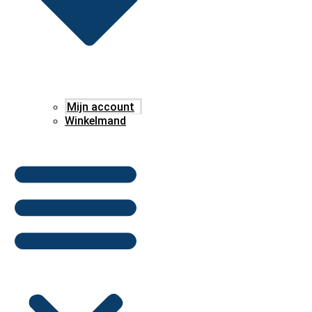
Mijn account
Winkelmand