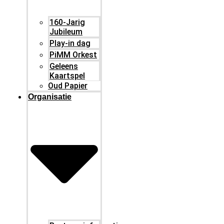
160-Jarig
Jubileum
Play-in dag
PiMM Orkest
Geleens
Kaartspel
Oud Papier
Organisatie